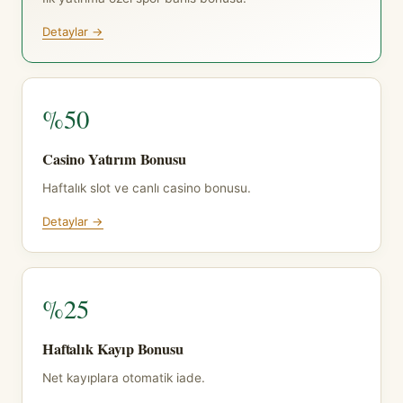
Detaylar →
%50
Casino Yatırım Bonusu
Haftalık slot ve canlı casino bonusu.
Detaylar →
%25
Haftalık Kayıp Bonusu
Net kayıplara otomatik iade.