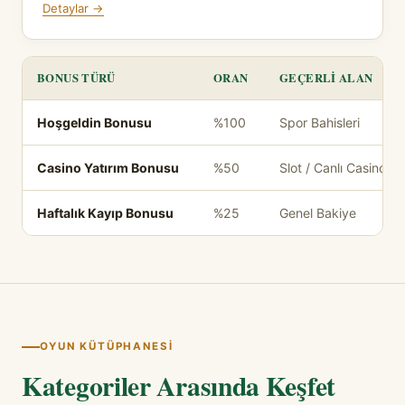
Detaylar →
BONUS TÜRÜ
ORAN
GEÇERLI ALAN
Hoşgeldin Bonusu
%100
Spor Bahisleri
Casino Yatırım Bonusu
%50
Slot / Canlı Casino
Haftalık Kayıp Bonusu
%25
Genel Bakiye
OYUN KÜTÜPHANESI
Kategoriler Arasında Keşfet