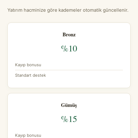
Yatırım hacminize göre kademeler otomatik güncellenir.
Bronz
%10
Kayıp bonusu
Standart destek
Gümüş
%15
Kayıp bonusu