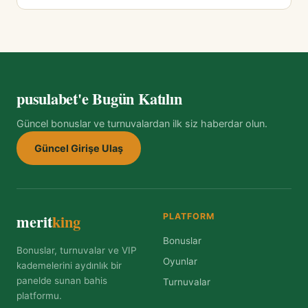
Güvenlik amacıyla çekim taleplerinden önce kimlik
doğrulaması istenebilir.
pusulabet'e Bugün Katılın
Güncel bonuslar ve turnuvalardan ilk siz haberdar olun.
Güncel Girişe Ulaş
merit
king
PLATFORM
Bonuslar
Bonuslar, turnuvalar ve VIP
Oyunlar
kademelerini aydınlık bir
panelde sunan bahis
Turnuvalar
platformu.