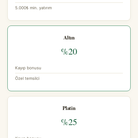
5.000₺ min. yatırım
Altın
%20
Kayıp bonusu
Özel temsilci
Platin
%25