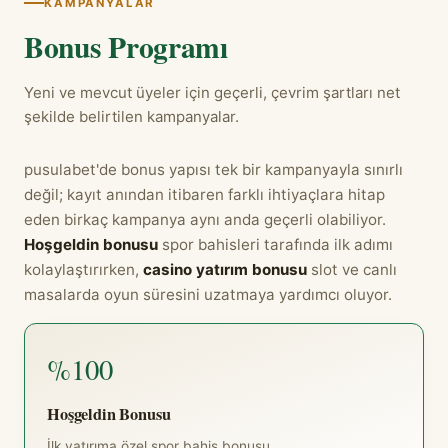
KAMPANYALAR
Bonus Programı
Yeni ve mevcut üyeler için geçerli, çevrim şartları net
şekilde belirtilen kampanyalar.
pusulabet'de bonus yapısı tek bir kampanyayla sınırlı
değil; kayıt anından itibaren farklı ihtiyaçlara hitap
eden birkaç kampanya aynı anda geçerli olabiliyor.
Hoşgeldin bonusu
spor bahisleri tarafında ilk adımı
kolaylaştırırken,
casino yatırım bonusu
slot ve canlı
masalarda oyun süresini uzatmaya yardımcı oluyor.
%100
Hoşgeldin Bonusu
İlk yatırıma özel spor bahis bonusu.