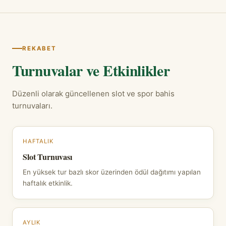
REKABET
Turnuvalar ve Etkinlikler
Düzenli olarak güncellenen slot ve spor bahis
turnuvaları.
HAFTALIK
Slot Turnuvası
En yüksek tur bazlı skor üzerinden ödül dağıtımı yapılan
haftalık etkinlik.
AYLIK