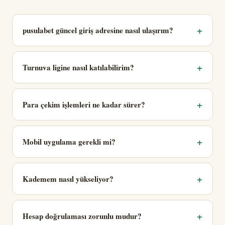
+
pusulabet güncel giriş adresine nasıl ulaşırım?
Erişim kısıtlamalarına karşı giriş adresi düzenli
güncellenir; bu sayfadaki bağlantı en güncel adrese
+
Turnuva ligine nasıl katılabilirim?
yönlendirir.
Belirlenen minimum tur veya kupon şartını sağlayan
her üye otomatik olarak lig sıralamasına dahil olur.
+
Para çekim işlemleri ne kadar sürer?
Yönteme göre değişmekle birlikte ortalama işlem süresi
dakikalar içinde tamamlanır.
+
Mobil uygulama gerekli mi?
Hayır, mobil tarayıcı üzerinden tam uyumlu şekilde
çalışır.
+
Kademem nasıl yükseliyor?
Aylık yatırım hacminiz belirlenen eşikleri aştığında
kademeniz otomatik güncellenir.
+
Hesap doğrulaması zorunlu mudur?