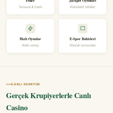
Poker
Jackpot Oyunları
Turnuva & Cash
Kümülatif ödüller
Hızlı Oyunlar
E-Spor Bahisleri
Anlık sonuç
Güncel turnuvalar
CANLI DENEYIM
Gerçek Krupiyerlerle Canlı
Casino