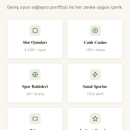
Geniş oyun sağlayıcı portföyü ile her zevke uygun içerik.
Slot Oyunları
Canlı Casino
4.200+ oyun
140+ masa
Spor Bahisleri
Sanal Sporlar
30+ branş
7/24 aktif