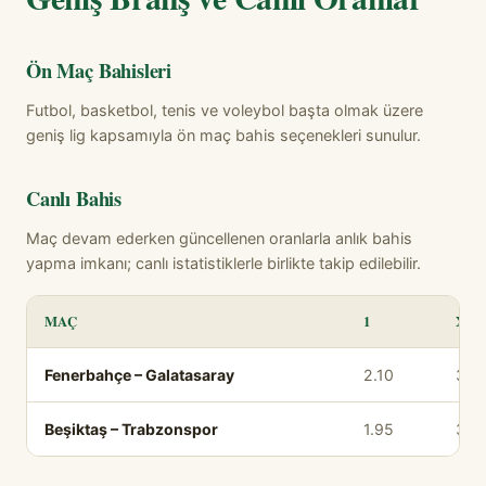
Ön Maç Bahisleri
Futbol, basketbol, tenis ve voleybol başta olmak üzere
geniş lig kapsamıyla ön maç bahis seçenekleri sunulur.
Canlı Bahis
Maç devam ederken güncellenen oranlarla anlık bahis
yapma imkanı; canlı istatistiklerle birlikte takip edilebilir.
MAÇ
1
X
Fenerbahçe – Galatasaray
2.10
3.4
Beşiktaş – Trabzonspor
1.95
3.5