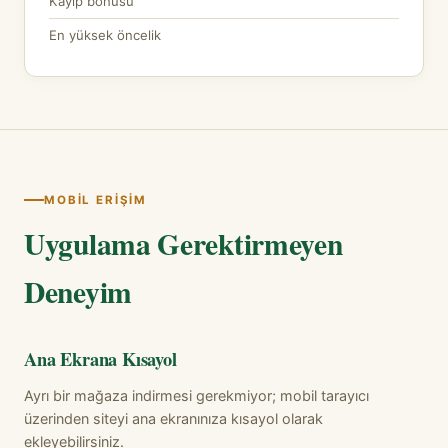
Kayıp bonusu
En yüksek öncelik
MOBIL ERIŞIM
Uygulama Gerektirmeyen
Deneyim
Ana Ekrana Kısayol
Ayrı bir mağaza indirmesi gerekmiyor; mobil tarayıcı
üzerinden siteyi ana ekranınıza kısayol olarak
ekleyebilirsiniz.