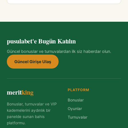
Güvenlik amacıyla çekim taleplerinden önce kimlik
doğrulaması istenebilir.
pusulabet'e Bugün Katılın
Güncel bonuslar ve turnuvalardan ilk siz haberdar olun.
Güncel Girişe Ulaş
merit
king
PLATFORM
Bonuslar
Bonuslar, turnuvalar ve VIP
Oyunlar
kademelerini aydınlık bir
panelde sunan bahis
Turnuvalar
platformu.