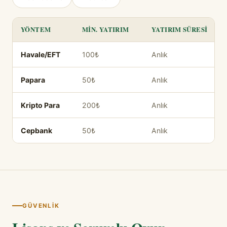
YÖNTEM
MIN. YATIRIM
YATIRIM SÜRESI
Havale/EFT
100₺
Anlık
Papara
50₺
Anlık
Kripto Para
200₺
Anlık
Cepbank
50₺
Anlık
GÜVENLIK