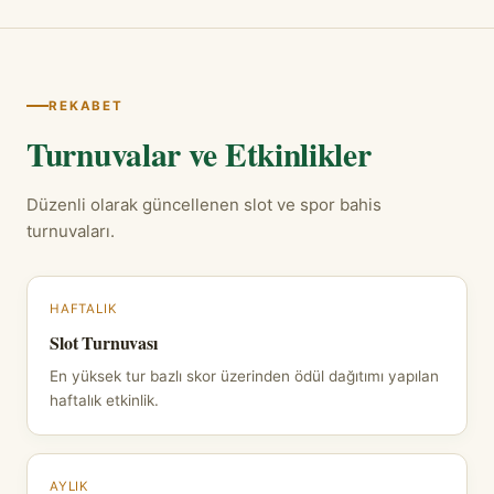
REKABET
Turnuvalar ve Etkinlikler
Düzenli olarak güncellenen slot ve spor bahis
turnuvaları.
HAFTALIK
Slot Turnuvası
En yüksek tur bazlı skor üzerinden ödül dağıtımı yapılan
haftalık etkinlik.
AYLIK