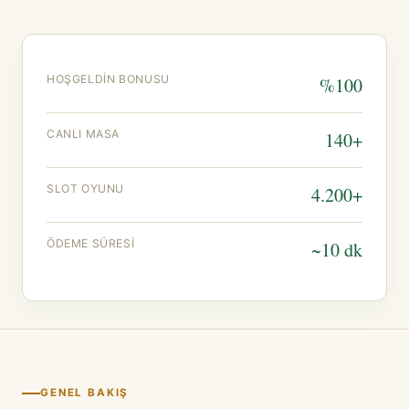
HOŞGELDIN BONUSU
%100
CANLI MASA
140+
SLOT OYUNU
4.200+
ÖDEME SÜRESI
~10 dk
GENEL BAKIŞ