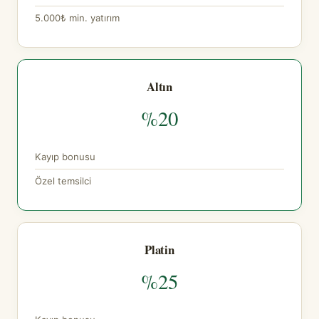
5.000₺ min. yatırım
Altın
%20
Kayıp bonusu
Özel temsilci
Platin
%25