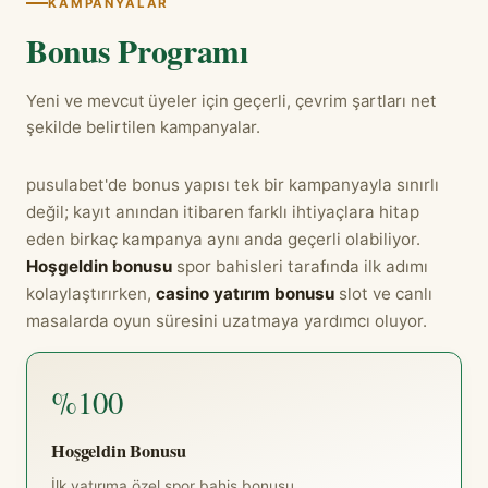
KAMPANYALAR
Bonus Programı
Yeni ve mevcut üyeler için geçerli, çevrim şartları net
şekilde belirtilen kampanyalar.
pusulabet'de bonus yapısı tek bir kampanyayla sınırlı
değil; kayıt anından itibaren farklı ihtiyaçlara hitap
eden birkaç kampanya aynı anda geçerli olabiliyor.
Hoşgeldin bonusu
spor bahisleri tarafında ilk adımı
kolaylaştırırken,
casino yatırım bonusu
slot ve canlı
masalarda oyun süresini uzatmaya yardımcı oluyor.
%100
Hoşgeldin Bonusu
İlk yatırıma özel spor bahis bonusu.