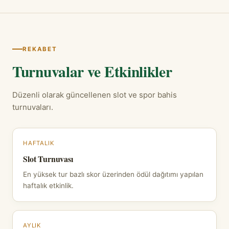
REKABET
Turnuvalar ve Etkinlikler
Düzenli olarak güncellenen slot ve spor bahis
turnuvaları.
HAFTALIK
Slot Turnuvası
En yüksek tur bazlı skor üzerinden ödül dağıtımı yapılan
haftalık etkinlik.
AYLIK