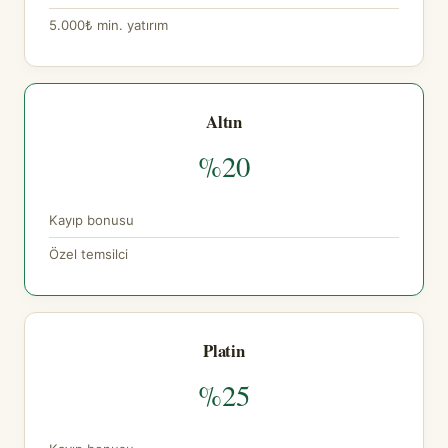
5.000₺ min. yatırım
Altın
%20
Kayıp bonusu
Özel temsilci
Platin
%25