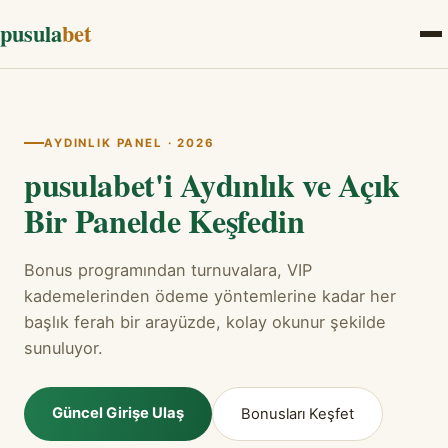
pusula
bet
AYDINLIK PANEL · 2026
pusulabet'i Aydınlık ve Açık
Bir Panelde Keşfedin
Bonus programından turnuvalara, VIP
kademelerinden ödeme yöntemlerine kadar her
başlık ferah bir arayüzde, kolay okunur şekilde
sunuluyor.
Güncel Girişe Ulaş
Bonusları Keşfet