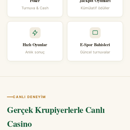
Poker
Jackpot Oyunları
Turnuva & Cash
Kümülatif ödüller
Hızlı Oyunlar
E-Spor Bahisleri
Anlık sonuç
Güncel turnuvalar
CANLI DENEYIM
Gerçek Krupiyerlerle Canlı
Casino