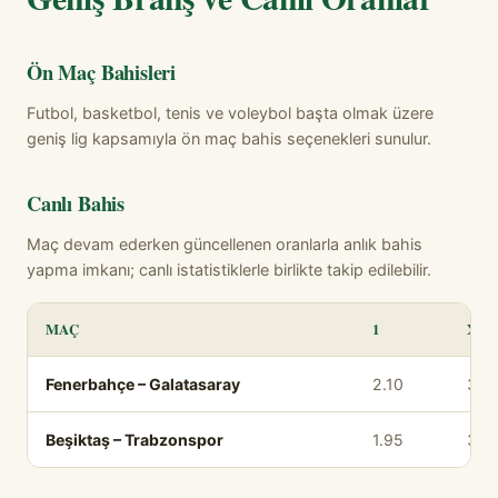
Ön Maç Bahisleri
Futbol, basketbol, tenis ve voleybol başta olmak üzere
geniş lig kapsamıyla ön maç bahis seçenekleri sunulur.
Canlı Bahis
Maç devam ederken güncellenen oranlarla anlık bahis
yapma imkanı; canlı istatistiklerle birlikte takip edilebilir.
MAÇ
1
X
Fenerbahçe – Galatasaray
2.10
3.4
Beşiktaş – Trabzonspor
1.95
3.5