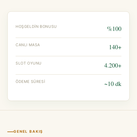
HOŞGELDIN BONUSU
%100
CANLI MASA
140+
SLOT OYUNU
4.200+
ÖDEME SÜRESI
~10 dk
GENEL BAKIŞ