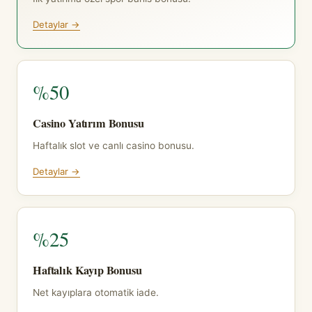
Detaylar →
%50
Casino Yatırım Bonusu
Haftalık slot ve canlı casino bonusu.
Detaylar →
%25
Haftalık Kayıp Bonusu
Net kayıplara otomatik iade.